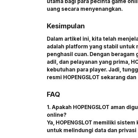
utama bagi para pecinta game onl
uang secara menyenangkan.
Kesimpulan
Dalam artikel ini, kita telah men
adalah platform yang stabil untu
penghasil cuan. Dengan beragam 
adil, dan pelayanan yang prima
kebutuhan para player. Jadi, tungg
resmi HOPENGSLOT sekarang dan m
FAQ
1. Apakah HOPENGSLOT aman digu
online?
Ya, HOPENGSLOT memiliki sistem 
untuk melindungi data dan privasi 