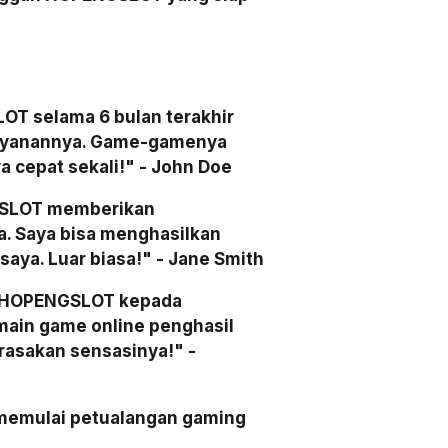
OT selama 6 bulan terakhir
layanannya. Game-gamenya
 cepat sekali!" - John Doe
GSLOT memberikan
. Saya bisa menghasilkan
saya. Luar biasa!" - Jane Smith
 HOPENGSLOT kepada
main game online penghasil
rasakan sensasinya!" -
memulai petualangan gaming