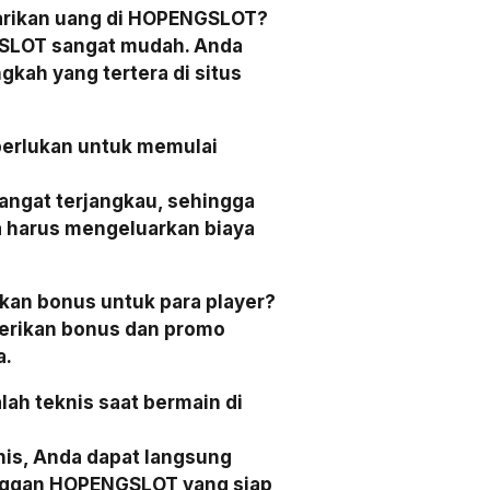
arikan uang di HOPENGSLOT?
GSLOT sangat mudah. Anda
gkah yang tertera di situs
iperlukan untuk memulai
angat terjangkau, sehingga
a harus mengeluarkan biaya
an bonus untuk para player?
erikan bonus dan promo
a.
ah teknis saat bermain di
is, Anda dapat langsung
nggan HOPENGSLOT yang siap