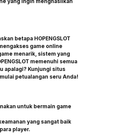
ine yang ingin menghasilkan
jelaskan betapa HOPENGSLOT
k mengakses game online
game menarik, sistem yang
, HOPENGSLOT memenuhi semua
u apalagi? Kunjungi situs
ulai petualangan seru Anda!
nakan untuk bermain game
keamanan yang sangat baik
para player.