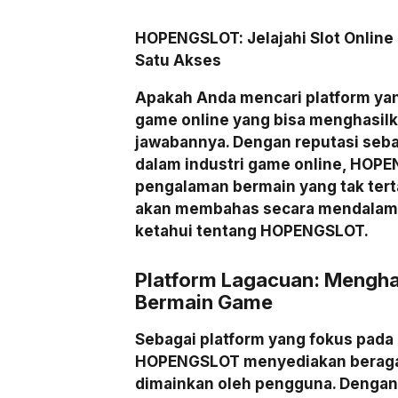
HOPENGSLOT: Jelajahi Slot Online 
Satu Akses
Apakah Anda mencari platform ya
game online yang bisa menghasi
jawabannya. Dengan reputasi sebag
dalam industri game online, HO
pengalaman bermain yang tak tertan
akan membahas secara mendalam s
ketahui tentang HOPENGSLOT.
Platform Lagacuan: Mengha
Bermain Game
Sebagai platform yang fokus pada
HOPENGSLOT menyediakan beraga
dimainkan oleh pengguna. Dengan