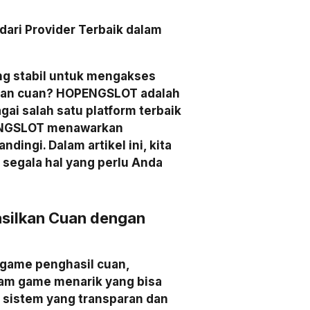
dari Provider Terbaik dalam
ng stabil untuk mengakses
lkan cuan? HOPENGSLOT adalah
ai salah satu platform terbaik
PENGSLOT menawarkan
dingi. Dalam artikel ini, kita
egala hal yang perlu Anda
silkan Cuan dengan
 game penghasil cuan,
m game menarik yang bisa
 sistem yang transparan dan